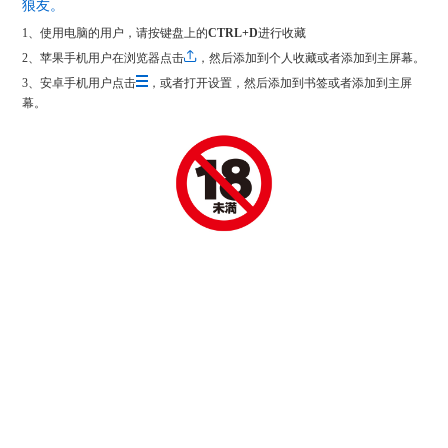
狼友。
1、使用电脑的用户，请按键盘上的
CTRL+D
进行收藏
2、苹果手机用户在浏览器点击
，然后添加到个人收藏或者添加到主屏幕。
3、安卓手机用户点击
，或者打开设置，然后添加到书签或者添加到主屏
幕。